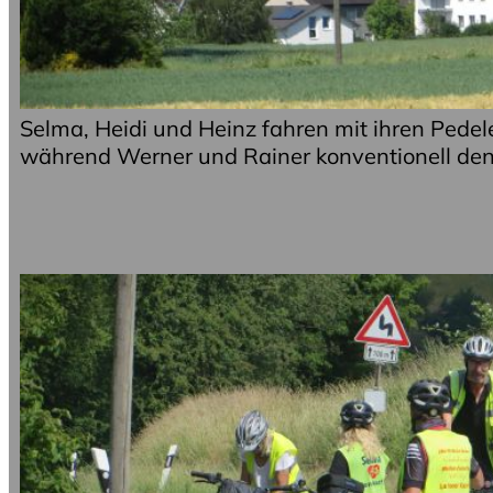
Selma, Heidi und Heinz fahren mit ihren Pedel
während Werner und Rainer konventionell de