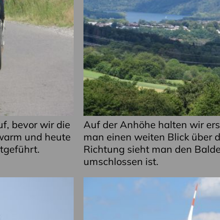
f, bevor wir die
Auf der Anhöhe halten wir ers
h warm und heute
man einen weiten Blick über d
tgeführt.
Richtung sieht man den Balde
umschlossen ist.