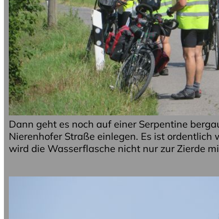
Dann geht es noch auf einer Serpentine bergau
Nierenhofer Straße einlegen. Es ist ordentlic
wird die Wasserflasche nicht nur zur Zierde mi