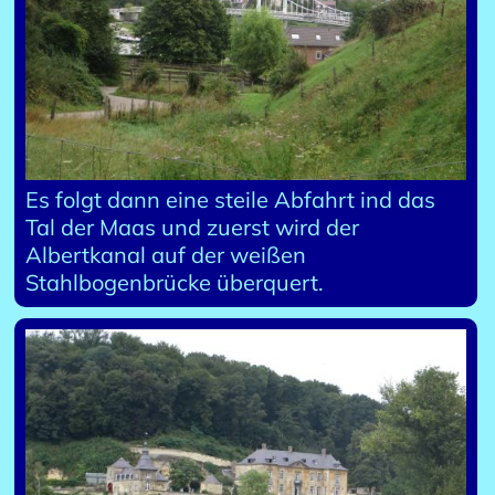
Es folgt dann eine steile Abfahrt ind das
Tal der Maas und zuerst wird der
Albertkanal auf der weißen
Stahlbogenbrücke überquert.