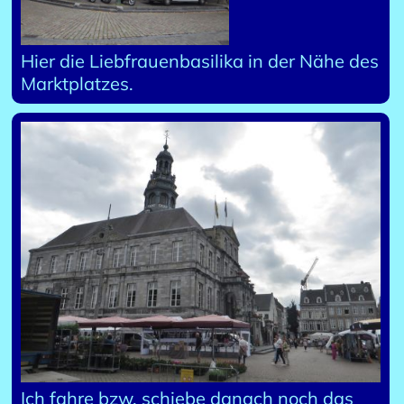
Hier die Liebfrauenbasilika in der Nähe des
Marktplatzes.
Ich fahre bzw. schiebe danach noch das