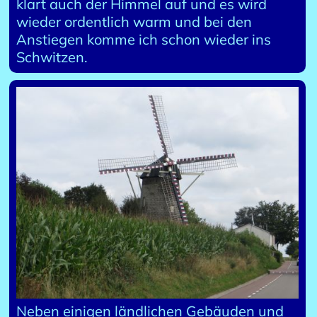
klart auch der Himmel auf und es wird
wieder ordentlich warm und bei den
Anstiegen komme ich schon wieder ins
Schwitzen.
Neben einigen ländlichen Gebäuden und