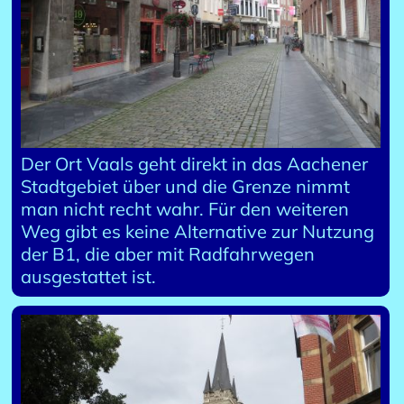
Der Ort Vaals geht direkt in das Aachener
Stadtgebiet über und die Grenze nimmt
man nicht recht wahr. Für den weiteren
Weg gibt es keine Alternative zur Nutzung
der B1, die aber mit Radfahrwegen
ausgestattet ist.