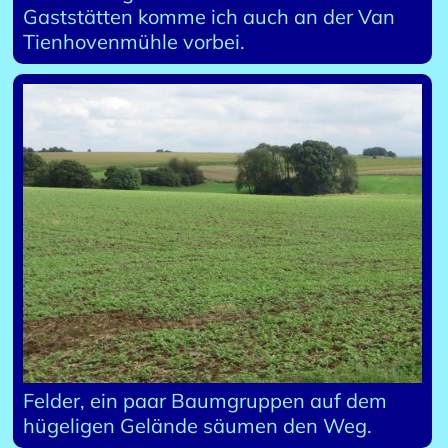
Gaststätten komme ich auch an der Van
Tienhovenmühle vorbei.
Felder, ein paar Baumgruppen auf dem
hügeligen Gelände säumen den Weg.