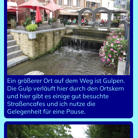
Ein größerer Ort auf dem Weg ist Gulpen.
Die Gulp verläuft hier durch den Ortskern
und hier gibt es einige gut besuchte
Straßencafes und ich nutze die
Gelegenheit für eine Pause.