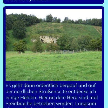
Es geht dann ordentlich bergauf und auf
der nördlichen Straßenseite entdecke ich
einige Höhlen. Hier an dem Berg sind mal
Steinbrüche betrieben worden. Langsam