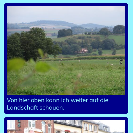
Von hier oben kann ich weiter auf die
Landschaft schauen.