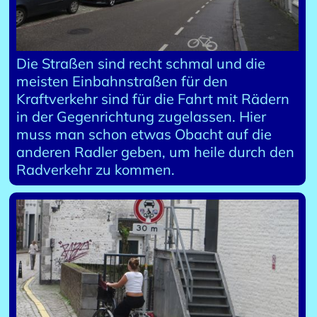
Die Straßen sind recht schmal und die
meisten Einbahnstraßen für den
Kraftverkehr sind für die Fahrt mit Rädern
in der Gegenrichtung zugelassen. Hier
muss man schon etwas Obacht auf die
anderen Radler geben, um heile durch den
Radverkehr zu kommen.