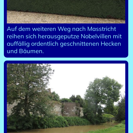
Auf dem weiteren Weg nach Masstricht
reihen sich herausgeputze Nobelvillen mit
auffällig ordentlich geschnittenen Hecken
und Bäumen.