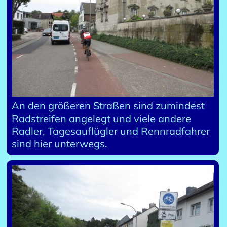
An den größeren Straßen sind zumindest
Radstreifen angelegt und viele andere
Radler, Tagesauflügler und Rennradfahrer
sind hier unterwegs.