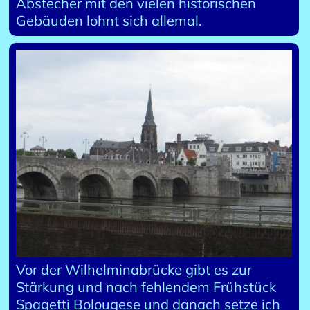
Abstecher mit den vielen historischen
Gebäuden lohnt sich allemal.
Vor der Wilhelminabrücke gibt es zur
Stärkung und nach fehlendem Frühstück
Spagetti Bolougese und danach setze ich