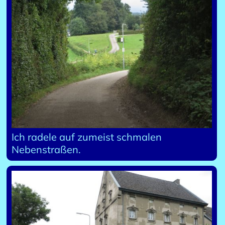
Ich radele auf zumeist schmalen
Nebenstraßen.