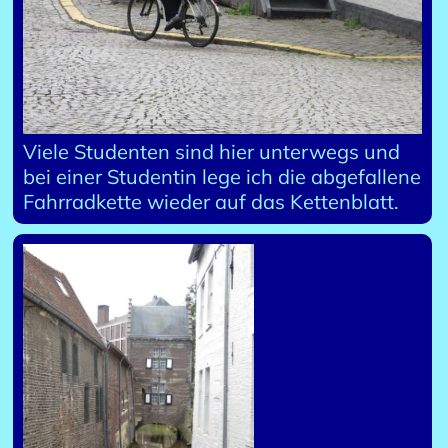
Viele Studenten sind hier unterwegs und
bei einer Studentin lege ich die abgefallene
Fahrradkette wieder auf das Kettenblatt.