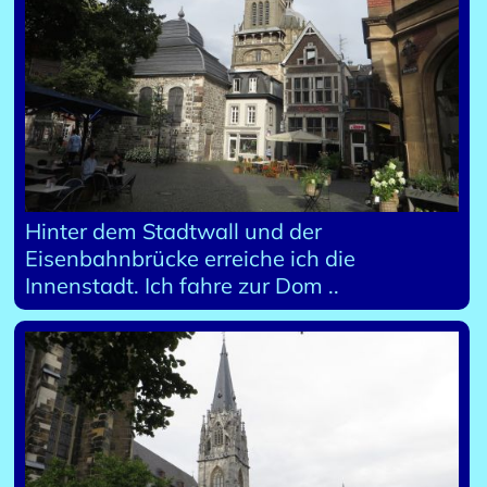
Hinter dem Stadtwall und der
Eisenbahnbrücke erreiche ich die
Innenstadt. Ich fahre zur Dom ..