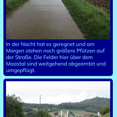
In der Nacht hat es geregnet und am
Morgen stehen noch größere Pfützen auf
der Straße. Die Felder hier über dem
Maastal sind weitgehend abgeerntet und
umgepflügt.