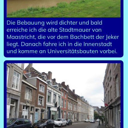
Die Bebauung wird dichter und bald
erreiche ich die alte Stadtmauer von
Maastricht, die vor dem Bachbett der Jeker
liegt. Danach fahre ich in die Innenstadt
und komme an Universitätsbauten vorbei.