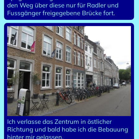
den Weg über diese nur für Radler und
Fussgänger freigegebene Brücke fort.
Ich verlasse das Zentrum in östlicher
Richtung und bald habe ich die Bebauung
hinter mir gelassen.