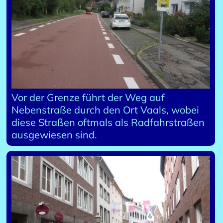
Vor der Grenze führt der Weg auf
Nebenstraße durch den Ort Vaals, wobei
diese Straßen oftmals als Radfahrstraßen
ausgewiesen sind.