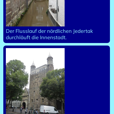
Der Flusslauf der nördlichen Jedertak
durchläuft die Innenstadt.