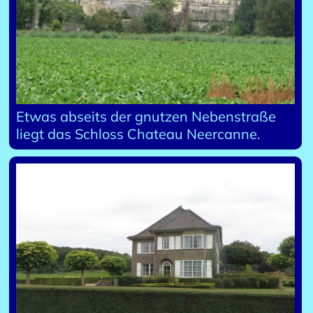
Etwas abseits der gnutzen Nebenstraße
liegt das Schloss Chateau Neercanne.