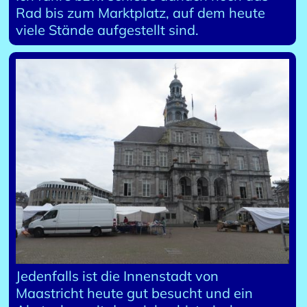
Rad bis zum Marktplatz, auf dem heute
viele Stände aufgestellt sind.
Jedenfalls ist die Innenstadt von
Maastricht heute gut besucht und ein