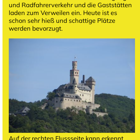
und Radfahrerverkehr und die Gaststätten
laden zum Verweilen ein. Heute ist es
schon sehr hieß und schattige Plätze
werden bevorzugt.
Auf der rechten Flussseite kann erkennt