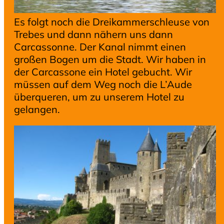
Es folgt noch die Dreikammerschleuse von
Trebes und dann nähern uns dann
Carcassonne. Der Kanal nimmt einen
großen Bogen um die Stadt. Wir haben in
der Carcassone ein Hotel gebucht. Wir
müssen auf dem Weg noch die L’Aude
überqueren, um zu unserem Hotel zu
gelangen.