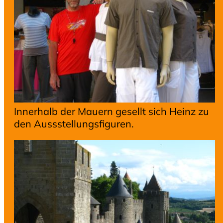
Innerhalb der Mauern gesellt sich Heinz zu
den Aussstellungsfiguren.