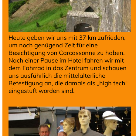
Heute geben wir uns mit 37 km zufrieden,
um noch genügend Zeit für eine
Besichtigung von Carcassonne zu haben.
Nach einer Pause im Hotel fahren wir mit
dem Fahrrad in das Zentrum und schauen
uns ausführlich die mittelalterliche
Befestigung an, die damals als „high tech“
eingestuft worden sind.