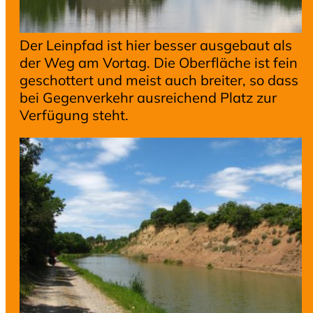
Der Leinpfad ist hier besser ausgebaut als
der Weg am Vortag. Die Oberfläche ist fein
geschottert und meist auch breiter, so dass
bei Gegenverkehr ausreichend Platz zur
Verfügung steht.