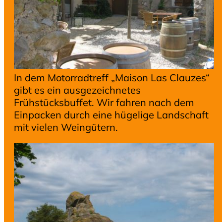
In dem Motorradtreff „Maison Las Clauzes“
gibt es ein ausgezeichnetes
Frühstücksbuffet. Wir fahren nach dem
Einpacken durch eine hügelige Landschaft
mit vielen Weingütern.